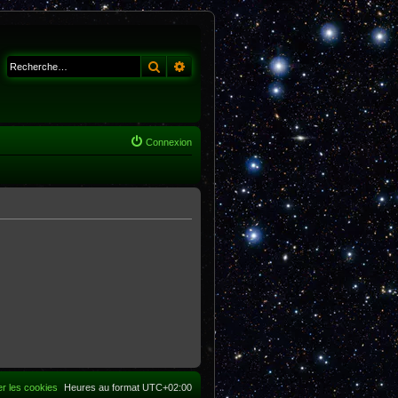
Rechercher
Recherche avancée
Connexion
r les cookies
Heures au format
UTC+02:00