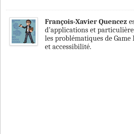
François-Xavier Quencez
es
d’applications et particulièr
les problématiques de Game 
et accessibilité.