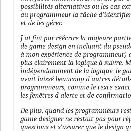
possibilités alternatives ou les cas ex
au programmeur la tâche d'identifier
et de les gérer.
J'ai fini par réécrire la majeure par
de game design en incluant du pseud
à mon expérience de programmeur) q
plus clairement la logique à suivre. 
indépendamment de la logique, le ga
avait laissé beaucoup d'autres détail
programmeurs, comme le texte exact à
les fenêtres d'alerte et de confirmatio
De plus, quand les programmeurs rest
game designer ne restait pas pour r
questions et s'assurer que le design qu