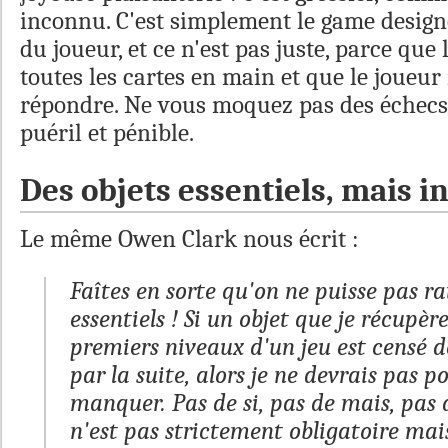
inconnu. C'est simplement le game desig
du joueur, et ce n'est pas juste, parce que
toutes les cartes en main et que le joueur
répondre. Ne vous moquez pas des échecs 
puéril et pénible.
Des objets essentiels, mais i
Le même Owen Clark nous écrit :
Faîtes en sorte qu'on ne puisse pas ra
essentiels ! Si un objet que je récupèr
premiers niveaux d'un jeu est censé d
par la suite, alors je ne devrais pas p
manquer. Pas de si, pas de mais, pas d
n'est pas strictement obligatoire mais