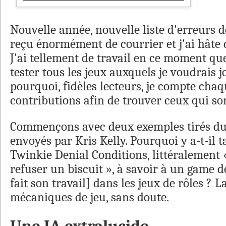
Nouvelle année, nouvelle liste d'erreurs d
reçu énormément de courrier et j'ai hâte d
J'ai tellement de travail en ce moment qu
tester tous les jeux auxquels je voudrais jo
pourquoi, fidèles lecteurs, je compte cha
contributions afin de trouver ceux qui so
Commençons avec deux exemples tirés du 
envoyés par Kris Kelly. Pourquoi y a-t-il 
Twinkie Denial Conditions, littéralement 
refuser un biscuit », à savoir à un game d
fait son travail] dans les jeux de rôles ? 
mécaniques de jeu, sans doute.