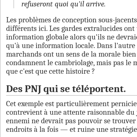
refuseront quoi qu'il arrive.
Les problèmes de conception sous-jacents 
différents ici. Les gardes extralucides on
information globale alors qu'ils ne devrai
qu'à une information locale. Dans l'autre 
marchands ont un sens de la morale bien à
condamnent le cambriolage, mais pas le m
que c'est que cette histoire ?
Des PNJ qui se téléportent.
Cet exemple est particulièrement pernicie
contrevient à une attente raisonnable d
ennemi ne devrait pas pouvoir se trouver
endroits à la fois — et ruine une stratégie