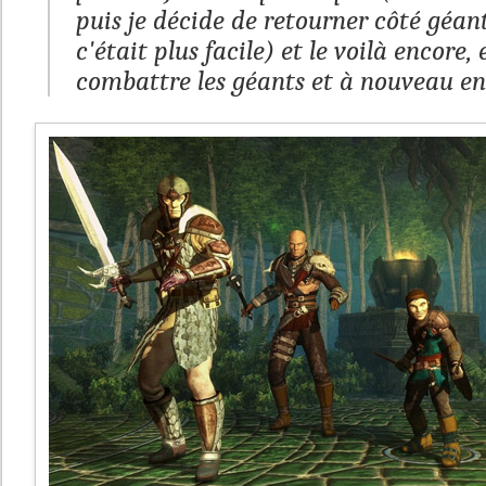
puis je décide de retourner côté géan
c'était plus facile) et le voilà encore,
combattre les géants et à nouveau en