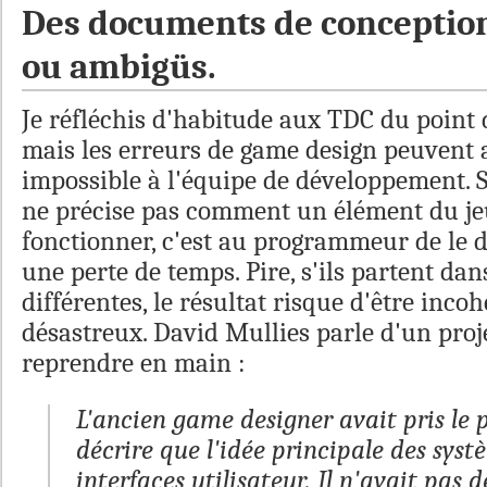
Des documents de conceptio
ou ambigüs.
Je réfléchis d'habitude aux TDC du point 
mais les erreurs de game design peuvent a
impossible à l'équipe de développement. S
ne précise pas comment un élément du je
fonctionner, c'est au programmeur de le de
une perte de temps. Pire, s'ils partent dan
différentes, le résultat risque d'être incoh
désastreux. David Mullies parle d'un proje
reprendre en main :
L'ancien game designer avait pris le 
décrire que l'idée principale des syst
interfaces utilisateur. Il n'avait pas d