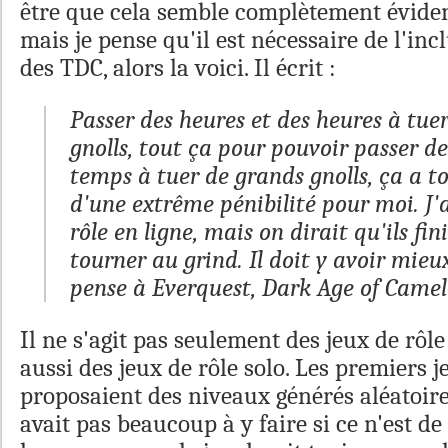
être que cela semble complètement éviden
mais je pense qu'il est nécessaire de l'incl
des TDC, alors la voici. Il écrit :
Passer des heures et des heures à tuer
gnolls, tout ça pour pouvoir passer de
temps à tuer de grands gnolls, ça a t
d'une extrême pénibilité pour moi. J'
rôle en ligne, mais on dirait qu'ils fin
tourner au grind. Il doit y avoir mieux
pense à
Everquest
,
Dark Age of Camel
Il ne s'agit pas seulement des jeux de rôle
aussi des jeux de rôle solo. Les premiers j
proposaient des niveaux générés aléatoire
avait pas beaucoup à y faire si ce n'est de