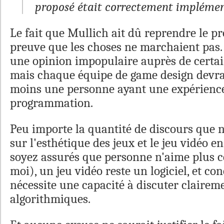
proposé était correctement implémen
Le fait que Mullich ait dû reprendre le pr
preuve que les choses ne marchaient pas. J
une opinion impopulaire auprès de certai
mais chaque équipe de game design devra
moins une personne ayant une expérience
programmation.
Peu importe la quantité de discours que 
sur l'esthétique des jeux et le jeu vidéo en
soyez assurés que personne n'aime plus c
moi), un jeu vidéo reste un logiciel, et con
nécessite une capacité à discuter clairem
algorithmiques.