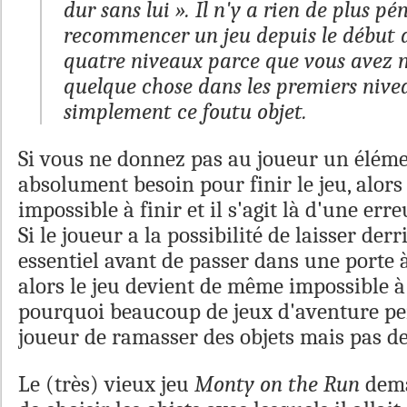
dur sans lui ». Il n'y a rien de plus pé
recommencer un jeu depuis le début a
quatre niveaux parce que vous avez
quelque chose dans les premiers nive
simplement ce foutu objet.
Si vous ne donnez pas au joueur un éléme
absolument besoin pour finir le jeu, alors 
impossible à finir et il s'agit là d'une err
Si le joueur a la possibilité de laisser derr
essentiel avant de passer dans une porte 
alors le jeu devient de même impossible à f
pourquoi beaucoup de jeux d'aventure p
joueur de ramasser des objets mais pas de 
Le (très) vieux jeu
Monty on the Run
dema