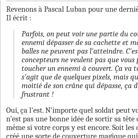
Revenons à Pascal Luban pour une derniè
Il écrit :
Parfois, on peut voir une partie du co
ennemi dépasser de sa cachette et ma
balles ne peuvent pas l'atteindre. C'e
concepteurs ne veulent pas que vous 
toucher un ennemi à couvert. Ça va ta
s'agit que de quelques pixels, mais qu
moitié de son crâne qui dépasse, ça d
frustrant !
Oui, ça l'est. N'importe quel soldat peut v
n'est pas une bonne idée de sortir sa tête
même si votre corps y est encore. Soit les
créé une sorte de couverture magique qui