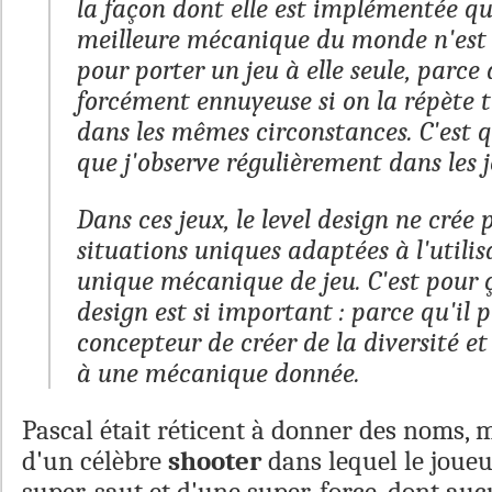
la façon dont elle est implémentée qui
meilleure mécanique du monde n'est 
pour porter un jeu à elle seule, parce 
forcément ennuyeuse si on la répète t
dans les mêmes circonstances. C'est 
que j'observe régulièrement dans les j
Dans ces jeux, le level design ne crée 
situations uniques adaptées à l'utilis
unique mécanique de jeu. C'est pour ç
design est si important : parce qu'il
concepteur de créer de la diversité et
à une mécanique donnée.
Pascal était réticent à donner des noms, m
d'un célèbre
shooter
dans lequel le joueu