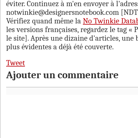
éviter. Continuez à m'en envoyer à l'adres
notwinkie@designersnotebook.com [NDT : 
Vérifiez quand même la
No Twinkie Data
les versions françaises, regardez le tag « 
le site]. Après une dizaine d'articles, une
plus évidentes a déjà été couverte.
Tweet
Ajouter un commentaire