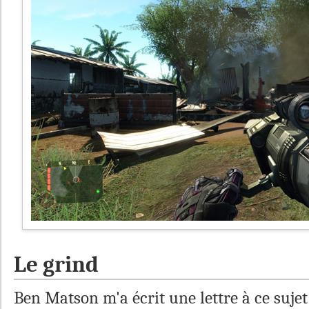
Le grind
Ben Matson m'a écrit une lettre à ce sujet