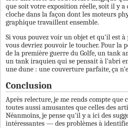
que soit votre exposition réelle, soit il y 
cloche dans la façon dont les moteurs ph
graphique travaillent ensemble.
Si vous pouvez voir un objet et qu'il est à 
vous devriez pouvoir le toucher. Pour la p
de la première guerre du Golfe, un tank a
un tank iraquien qui se pensait à l'abri en
une dune : une couverture parfaite, ça n'e
Conclusion
Après relecture, je me rends compte que 
toutes aussi amusantes que celles des arti
Néanmoins, je pense qu'il y a ici des sugg
intéressantes — des problèmes à identifie