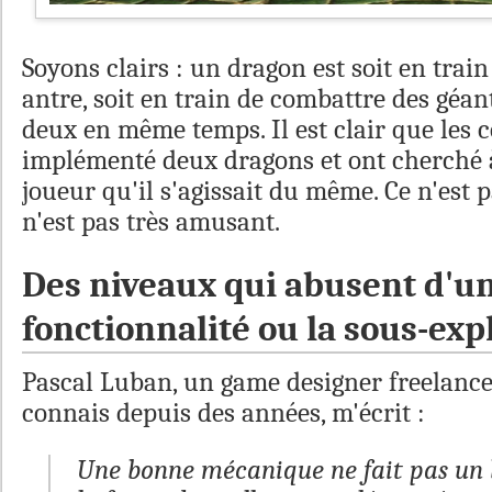
Soyons clairs : un dragon est soit en trai
antre, soit en train de combattre des géant
deux en même temps. Il est clair que les 
implémenté deux dragons et ont cherché à
joueur qu'il s'agissait du même. Ce n'est pa
n'est pas très amusant.
Des niveaux qui abusent d'u
fonctionnalité ou la sous-exp
Pascal Luban, un game designer freelance
connais depuis des années, m'écrit :
Une bonne mécanique ne fait pas un b