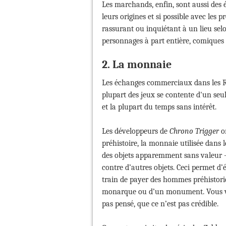
Les marchands, enfin, sont aussi des 
leurs origines et si possible avec les 
rassurant ou inquiétant à un lieu selo
personnages à part entière, comiques 
2. La monnaie
Les échanges commerciaux dans les RP
plupart des jeux se contente d'un seu
et la plupart du temps sans intérêt.
Les développeurs de
Chrono Trigger
on
préhistoire, la monnaie utilisée dans
des objets apparemment sans valeur —
contre d’autres objets. Ceci permet d’
train de payer des hommes préhistoriqu
monarque ou d’un monument. Vous vo
pas pensé, que ce n’est pas crédible.